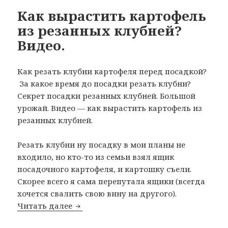
Как вырастить картофель
из резанных клубней?
Видео.
Как резать клубни картофеля перед посадкой?
За какое время до посадки резать клубни?
Секрет посадки резанных клубней. Большой
урожай. Видео — как вырастить картофель из
резанных клубней.
Резать клубни ну посадку в мои планы не
входило, но кто-то из семьи взял ящик
посадочного картофеля, и картошку съели.
Скорее всего я сама перепутала ящики (всегда
хочется свалить свою вину на другого).
Как вырастить картофель из резанных
Читать далее