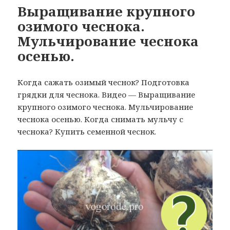
Выращивание крупного
озимого чеснока.
Мульчирование чеснока
осенью.
Когда сажать озимый чеснок? Подготовка
грядки для чеснока. Видео — Выращивание
крупного озимого чеснока. Мульчирование
чеснока осенью. Когда снимать мульчу с
чеснока? Купить семенной чеснок.