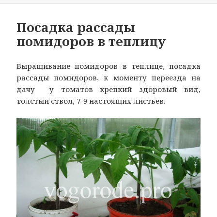
Посадка рассады
помидоров в теплицу
Выращивание помидоров в теплице, посадка
рассады помидоров, к моменту переезда на
дачу у томатов крепкий здоровый вид,
толстый ствол, 7-9 настоящих листьев.