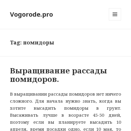
Vogorode.pro
МЕНЮ
И
ВИДЖЕТЫ
Tag:
помидоры
Выращивание рассады
помидоров.
В выращивании рассады помидоров нет ничего
сложного. Для начала нужно знать, когда вы
хотите высадить помидоры в грунт.
Высаживать лучше в возрасте 45-50 дней,
поэтому если вы планируете высадить 10
апреля, время посадки одно, если 10 мая, то