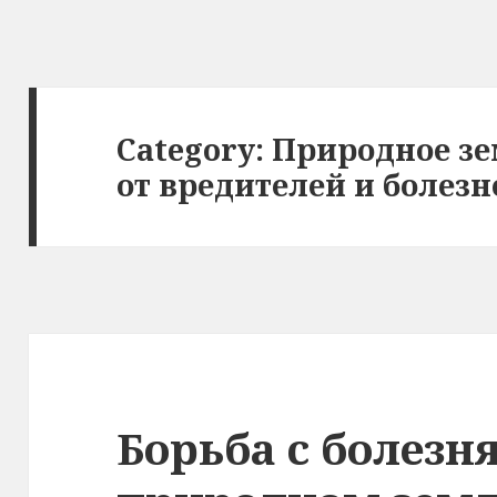
Category:
Природное зе
от вредителей и болезн
Борьба с болезн