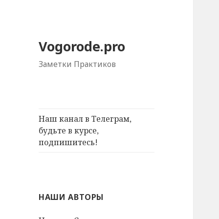
Vogorode.pro
Заметки Практиков
Наш канал в Телеграм,
будьте в курсе,
подпишитесь!
НАШИ АВТОРЫ