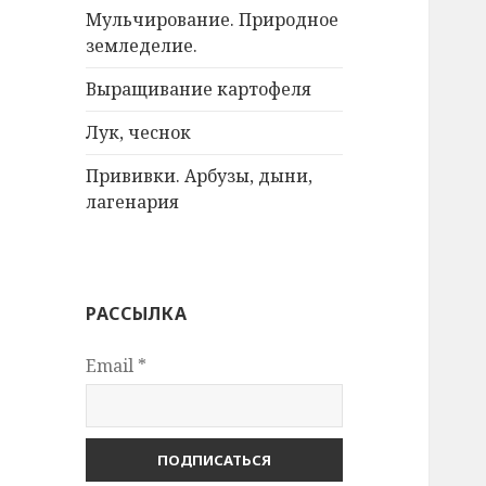
Мульчирование. Природное
земледелие.
Выращивание картофеля
Лук, чеснок
Прививки. Арбузы, дыни,
лагенария
РАССЫЛКА
Email
*
ПОДПИСАТЬСЯ